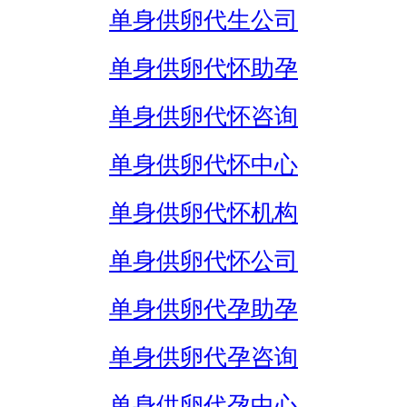
单身供卵代生公司
单身供卵代怀助孕
单身供卵代怀咨询
单身供卵代怀中心
单身供卵代怀机构
单身供卵代怀公司
单身供卵代孕助孕
单身供卵代孕咨询
单身供卵代孕中心