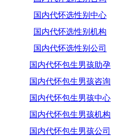
国内代怀选性别中心
国内代怀选性别机构
国内代怀选性别公司
国内代怀包生男孩助孕
国内代怀包生男孩咨询
国内代怀包生男孩中心
国内代怀包生男孩机构
国内代怀包生男孩公司