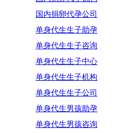
国内捐卵代孕公司
单身代生生子助孕
单身代生生子咨询
单身代生生子中心
单身代生生子机构
单身代生生子公司
单身代生男孩助孕
单身代生男孩咨询