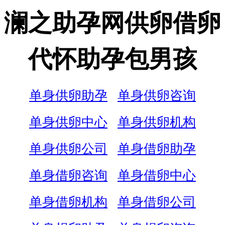
澜之助孕网供卵借卵
代怀助孕包男孩
单身供卵助孕
单身供卵咨询
单身供卵中心
单身供卵机构
单身供卵公司
单身借卵助孕
单身借卵咨询
单身借卵中心
单身借卵机构
单身借卵公司