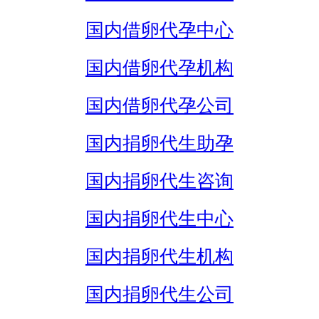
国内借卵代孕中心
国内借卵代孕机构
国内借卵代孕公司
国内捐卵代生助孕
国内捐卵代生咨询
国内捐卵代生中心
国内捐卵代生机构
国内捐卵代生公司