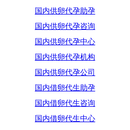
国内供卵代孕助孕
国内供卵代孕咨询
国内供卵代孕中心
国内供卵代孕机构
国内供卵代孕公司
国内借卵代生助孕
国内借卵代生咨询
国内借卵代生中心