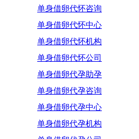
单身借卵代怀咨询
单身借卵代怀中心
单身借卵代怀机构
单身借卵代怀公司
单身借卵代孕助孕
单身借卵代孕咨询
单身借卵代孕中心
单身借卵代孕机构