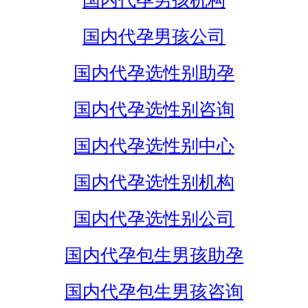
国内代孕男孩机构
国内代孕男孩公司
国内代孕选性别助孕
国内代孕选性别咨询
国内代孕选性别中心
国内代孕选性别机构
国内代孕选性别公司
国内代孕包生男孩助孕
国内代孕包生男孩咨询