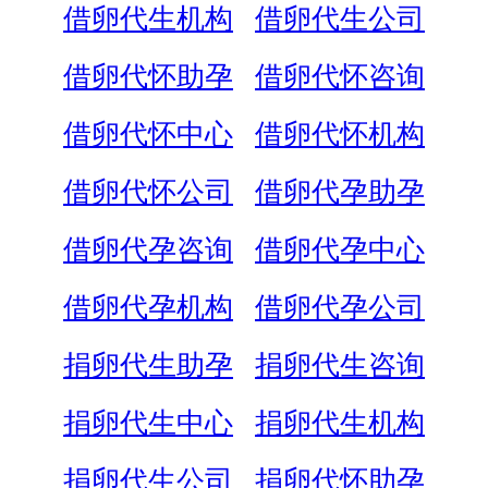
借卵代生机构
借卵代生公司
借卵代怀助孕
借卵代怀咨询
借卵代怀中心
借卵代怀机构
借卵代怀公司
借卵代孕助孕
借卵代孕咨询
借卵代孕中心
借卵代孕机构
借卵代孕公司
捐卵代生助孕
捐卵代生咨询
捐卵代生中心
捐卵代生机构
捐卵代生公司
捐卵代怀助孕