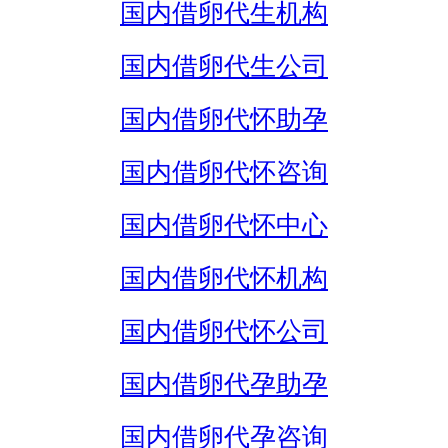
国内借卵代生机构
国内借卵代生公司
国内借卵代怀助孕
国内借卵代怀咨询
国内借卵代怀中心
国内借卵代怀机构
国内借卵代怀公司
国内借卵代孕助孕
国内借卵代孕咨询