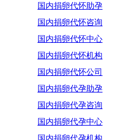
国内捐卵代怀助孕
国内捐卵代怀咨询
国内捐卵代怀中心
国内捐卵代怀机构
国内捐卵代怀公司
国内捐卵代孕助孕
国内捐卵代孕咨询
国内捐卵代孕中心
国内捐卵代孕机构