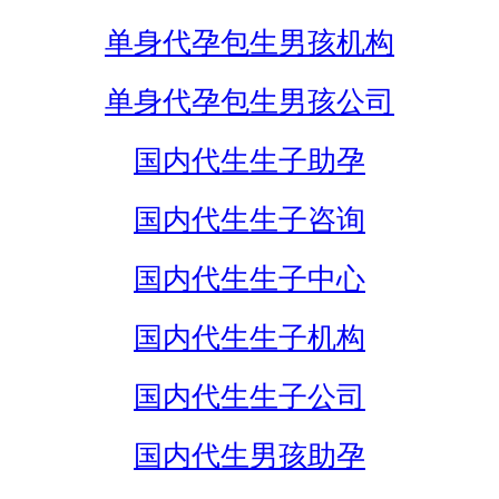
单身代孕包生男孩机构
单身代孕包生男孩公司
国内代生生子助孕
国内代生生子咨询
国内代生生子中心
国内代生生子机构
国内代生生子公司
国内代生男孩助孕