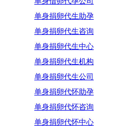
单身借卵代孕公司
单身捐卵代生助孕
单身捐卵代生咨询
单身捐卵代生中心
单身捐卵代生机构
单身捐卵代生公司
单身捐卵代怀助孕
单身捐卵代怀咨询
单身捐卵代怀中心