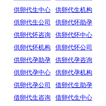
供卵代生中心
供卵代生机构
供卵代生公司
供卵代怀助孕
供卵代怀咨询
供卵代怀中心
供卵代怀机构
供卵代怀公司
供卵代孕助孕
供卵代孕咨询
供卵代孕中心
供卵代孕机构
供卵代孕公司
借卵代生助孕
借卵代生咨询
借卵代生中心