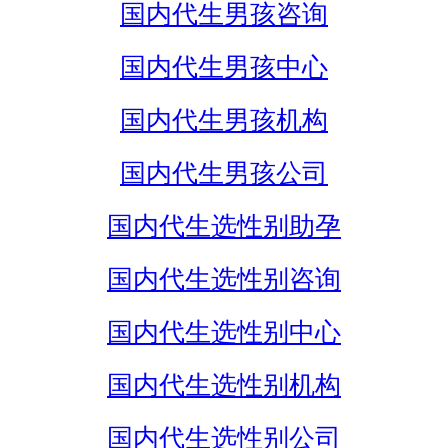
国内代生男孩咨询
国内代生男孩中心
国内代生男孩机构
国内代生男孩公司
国内代生选性别助孕
国内代生选性别咨询
国内代生选性别中心
国内代生选性别机构
国内代生选性别公司