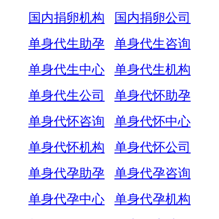
国内捐卵机构
国内捐卵公司
单身代生助孕
单身代生咨询
单身代生中心
单身代生机构
单身代生公司
单身代怀助孕
单身代怀咨询
单身代怀中心
单身代怀机构
单身代怀公司
单身代孕助孕
单身代孕咨询
单身代孕中心
单身代孕机构