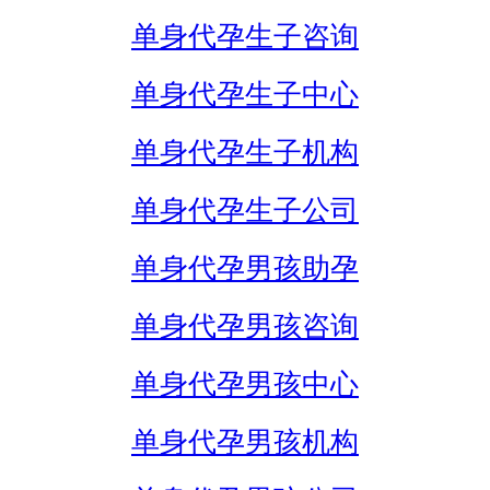
单身代孕生子咨询
单身代孕生子中心
单身代孕生子机构
单身代孕生子公司
单身代孕男孩助孕
单身代孕男孩咨询
单身代孕男孩中心
单身代孕男孩机构