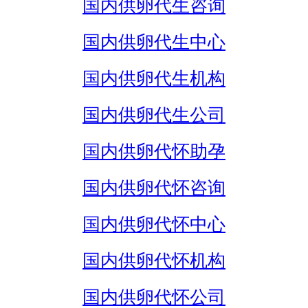
国内供卵代生咨询
国内供卵代生中心
国内供卵代生机构
国内供卵代生公司
国内供卵代怀助孕
国内供卵代怀咨询
国内供卵代怀中心
国内供卵代怀机构
国内供卵代怀公司