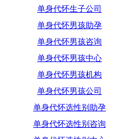
单身代怀生子公司
单身代怀男孩助孕
单身代怀男孩咨询
单身代怀男孩中心
单身代怀男孩机构
单身代怀男孩公司
单身代怀选性别助孕
单身代怀选性别咨询