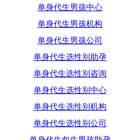
单身代生男孩中心
单身代生男孩机构
单身代生男孩公司
单身代生选性别助孕
单身代生选性别咨询
单身代生选性别中心
单身代生选性别机构
单身代生选性别公司
单身代生包生男孩助孕