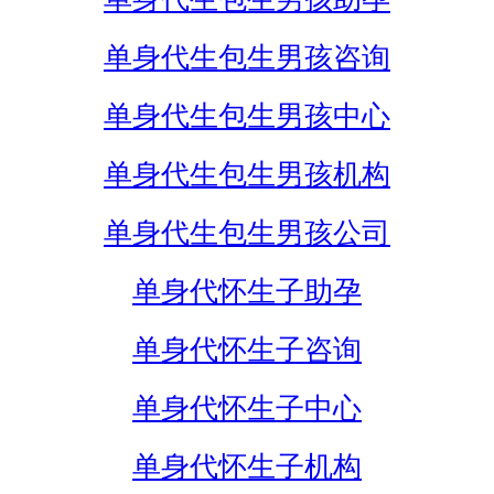
单身代生包生男孩咨询
单身代生包生男孩中心
单身代生包生男孩机构
单身代生包生男孩公司
单身代怀生子助孕
单身代怀生子咨询
单身代怀生子中心
单身代怀生子机构