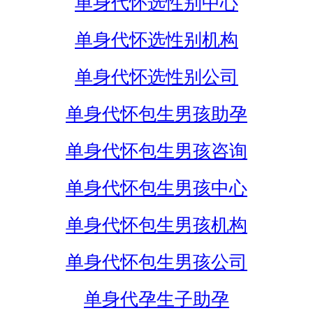
单身代怀选性别中心
单身代怀选性别机构
单身代怀选性别公司
单身代怀包生男孩助孕
单身代怀包生男孩咨询
单身代怀包生男孩中心
单身代怀包生男孩机构
单身代怀包生男孩公司
单身代孕生子助孕