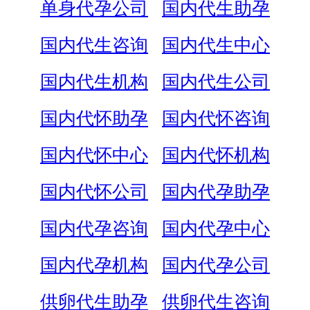
单身代孕公司
国内代生助孕
国内代生咨询
国内代生中心
国内代生机构
国内代生公司
国内代怀助孕
国内代怀咨询
国内代怀中心
国内代怀机构
国内代怀公司
国内代孕助孕
国内代孕咨询
国内代孕中心
国内代孕机构
国内代孕公司
供卵代生助孕
供卵代生咨询