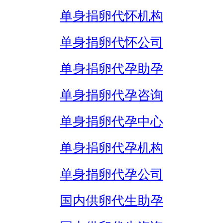
单身捐卵代怀机构
单身捐卵代怀公司
单身捐卵代孕助孕
单身捐卵代孕咨询
单身捐卵代孕中心
单身捐卵代孕机构
单身捐卵代孕公司
国内供卵代生助孕