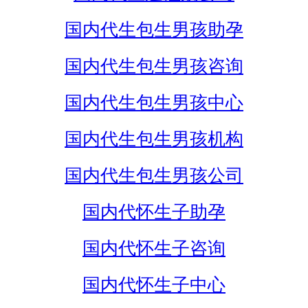
国内代生包生男孩助孕
国内代生包生男孩咨询
国内代生包生男孩中心
国内代生包生男孩机构
国内代生包生男孩公司
国内代怀生子助孕
国内代怀生子咨询
国内代怀生子中心