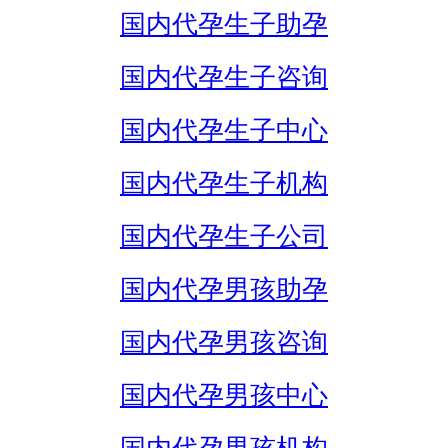
国内代孕生子助孕
国内代孕生子咨询
国内代孕生子中心
国内代孕生子机构
国内代孕生子公司
国内代孕男孩助孕
国内代孕男孩咨询
国内代孕男孩中心