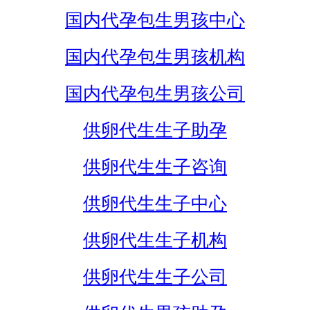
国内代孕包生男孩中心
国内代孕包生男孩机构
国内代孕包生男孩公司
供卵代生生子助孕
供卵代生生子咨询
供卵代生生子中心
供卵代生生子机构
供卵代生生子公司