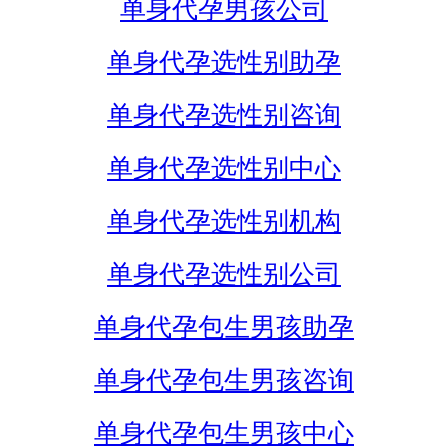
单身代孕男孩公司
单身代孕选性别助孕
单身代孕选性别咨询
单身代孕选性别中心
单身代孕选性别机构
单身代孕选性别公司
单身代孕包生男孩助孕
单身代孕包生男孩咨询
单身代孕包生男孩中心