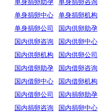
单身捐卵助孕
单身捐卵咨询
单身捐卵中心
单身捐卵机构
单身捐卵公司
国内供卵助孕
国内供卵咨询
国内供卵中心
国内供卵机构
国内供卵公司
国内借卵助孕
国内借卵咨询
国内借卵中心
国内借卵机构
国内借卵公司
国内捐卵助孕
国内捐卵咨询
国内捐卵中心