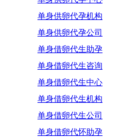
单身供卵代孕机构
单身供卵代孕公司
单身借卵代生助孕
单身借卵代生咨询
单身借卵代生中心
单身借卵代生机构
单身借卵代生公司
单身借卵代怀助孕