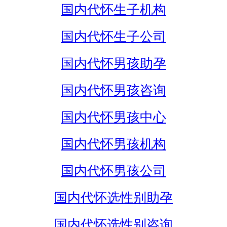
国内代怀生子机构
国内代怀生子公司
国内代怀男孩助孕
国内代怀男孩咨询
国内代怀男孩中心
国内代怀男孩机构
国内代怀男孩公司
国内代怀选性别助孕
国内代怀选性别咨询